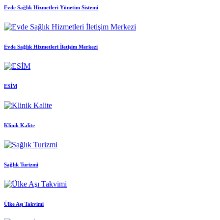
Evde Sağlık Hizmetleri Yönetim Sistemi
Evde Sağlık Hizmetleri İletişim Merkezi
ESİM
Klinik Kalite
Sağlık Turizmi
Ülke Aşı Takvimi