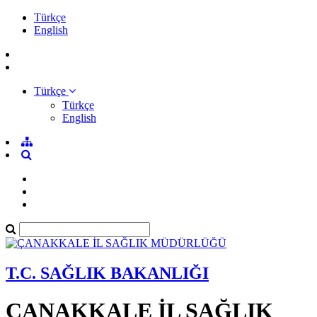
Türkçe
English
Türkçe
Türkçe
English
T.C. SAĞLIK BAKANLIĞI
ÇANAKKALE İL SAĞLIK