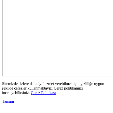
Sitemizde sizlere daha iyi hizmet verebilmek için gizliliğe uygun
şekilde çerezler kullanmaktayız. Çerez politikamızı
inceleyebilirsiniz.
Çerez Politikası
Tamam