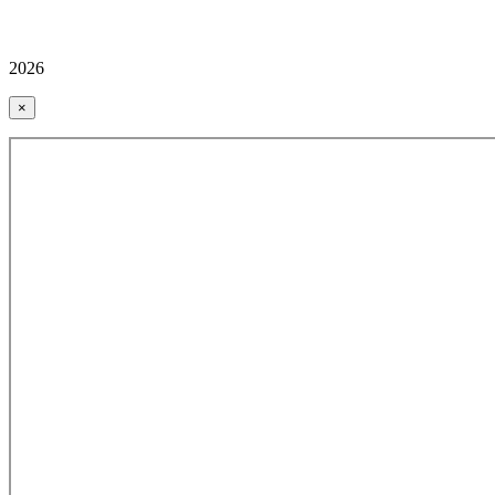
2026
×