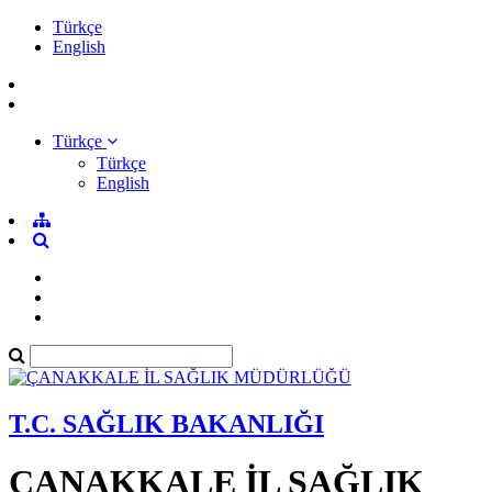
Türkçe
English
Türkçe
Türkçe
English
T.C. SAĞLIK BAKANLIĞI
ÇANAKKALE İL SAĞLIK