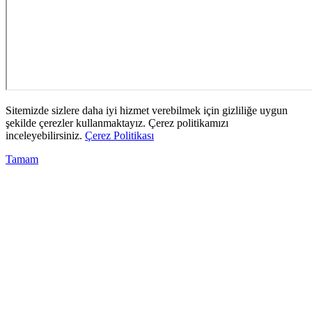
Sitemizde sizlere daha iyi hizmet verebilmek için gizliliğe uygun
şekilde çerezler kullanmaktayız. Çerez politikamızı
inceleyebilirsiniz.
Çerez Politikası
Tamam