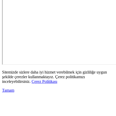
Sitemizde sizlere daha iyi hizmet verebilmek için gizliliğe uygun
şekilde çerezler kullanmaktayız. Çerez politikamızı
inceleyebilirsiniz.
Çerez Politikası
Tamam