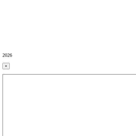
2026
×