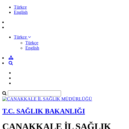
Türkçe
English
Türkçe
Türkçe
English
T.C. SAĞLIK BAKANLIĞI
ÇANAKKALE İL SAĞLIK